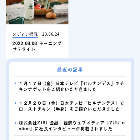
メディア掲載
｜
23.06.24
2022.08.08 モーニング
サテライト
最近の記事
１月１７日（金）日本テレビ「ヒルナンデス」でチ
キンナゲットをご紹介いただきました
１２月２０日（金）日本テレビ「ヒルナンデス」で
ローストチキン（半身）をご紹介いただきました
株式会社ZUU 金融・経済ウェブメディア『ZUU o
nline』に社長インタビューが掲載されました