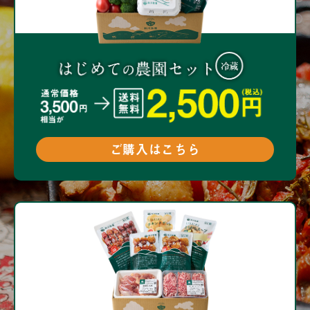
ご購入はこちら