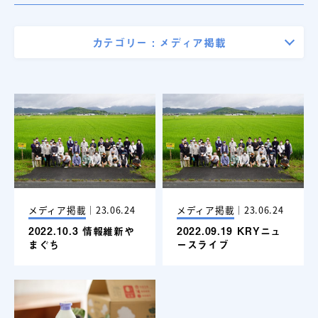
カテゴリー :
メディア掲載
メディア掲載
｜
23.06.24
メディア掲載
｜
23.06.24
2022.10.3 情報維新や
2022.09.19 KRYニュ
まぐち
ースライブ