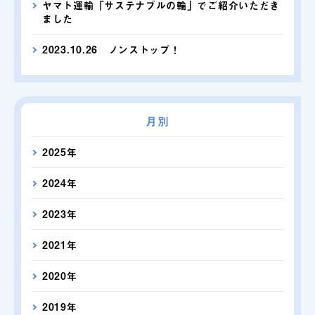
ヤマト運輸「サステナブルの輪」でご紹介いただき
ました
2023.10.26 ノンストップ！
月別
2025年
2024年
2023年
2021年
2020年
2019年