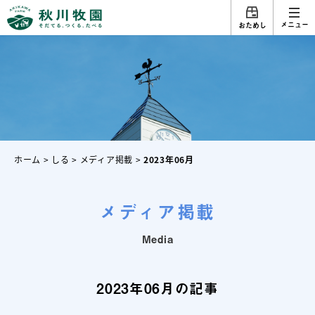
メニュー
おためし
ホーム
>
しる
>
メディア掲載
>
2023年06月
メディア掲載
Media
2023年06月の記事