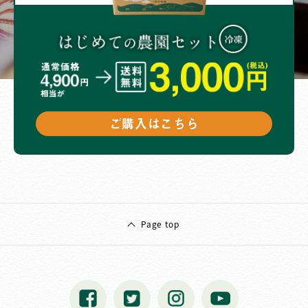
ご購入はこちら
Page top