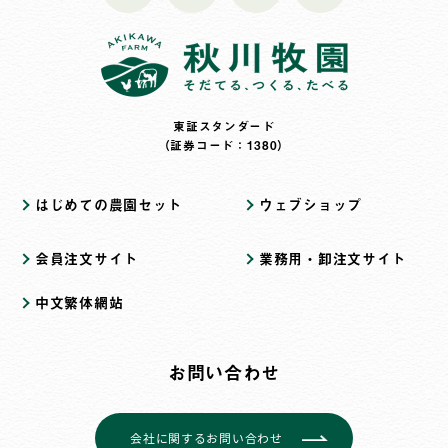
東証スタンダード
（証券コード：1380）
はじめての農園セット
ウェブショップ
会員注文サイト
業務用・卸注文サイト
中文繁体網站
お問い合わせ
会社に関するお問い合わせ