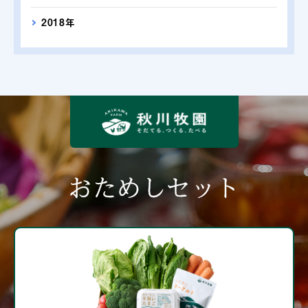
2018年
おためしセット