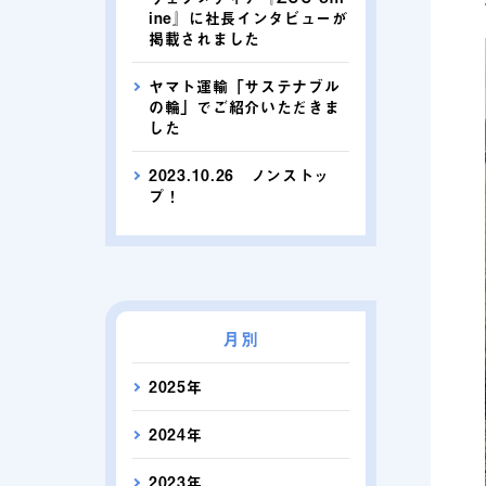
ine』に社長インタビューが
掲載されました
ヤマト運輸「サステナブル
の輪」でご紹介いただきま
した
2023.10.26 ノンストッ
プ！
月別
2025年
2024年
2023年