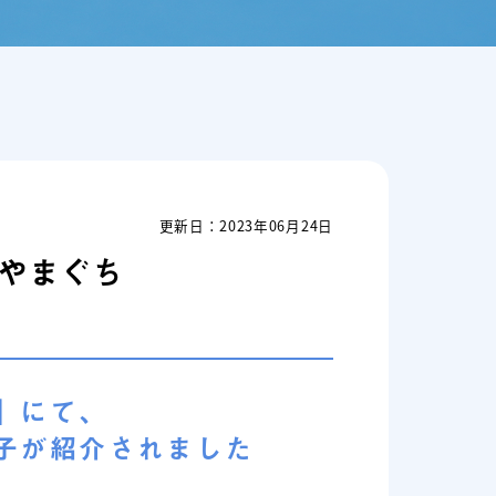
更新日：2023年06月24日
維新やまぐち
」にて、
子が紹介されました