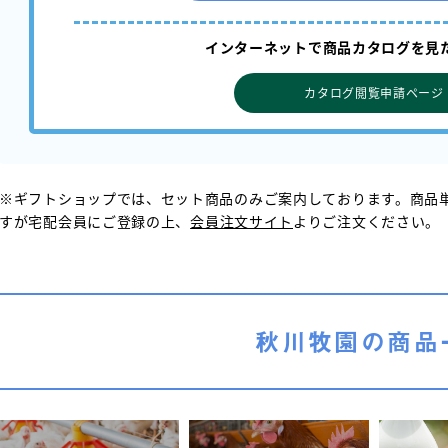
インターネットで商品カタログを
見
カタログ閲覧申請ページ
※ギフトショップでは、セット商品のみご案内しております。商品
すが宅配会員にご登録の上、
会員注文サイト
よりご注文ください。
秋川牧園の商品