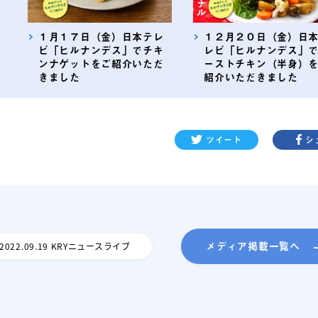
１月１７日（金）日本テレ
１２月２０日（金）日
ビ「ヒルナンデス」でチキ
レビ「ヒルナンデス」
ンナゲットをご紹介いただ
ーストチキン（半身）
きました
紹介いただきました
ツイート
シ
メディア掲載一覧へ
2022.09.19 KRYニュースライブ