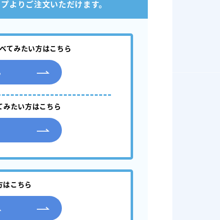
ップよりご注文いただけます。
べてみたい方はこちら
る
てみたい方はこちら
方はこちら
へ