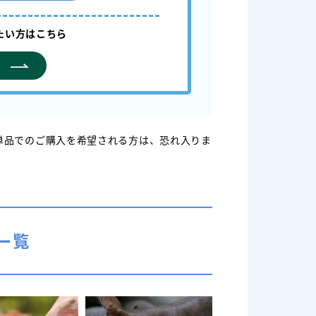
たい方はこちら
単品でのご購入を希望される方は、恐れ入りま
一覧