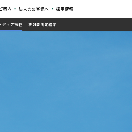
ご案内
法人のお客様へ
採用情報
メディア掲載
放射能測定結果