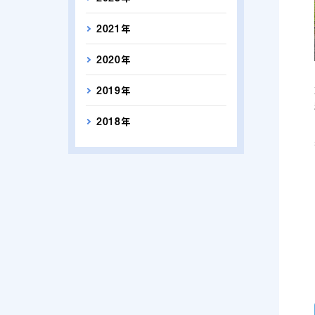
2021年
2020年
2019年
2018年