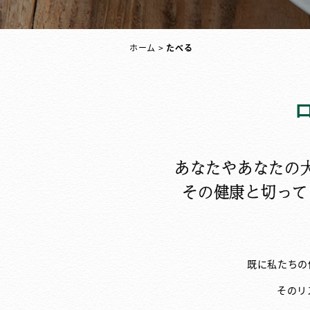
ホーム
>
たべる
あなたやあなたの
その健康と切って
既に私たちの
そのリ