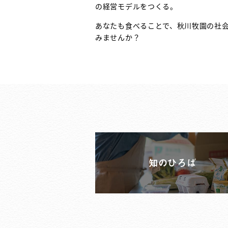
の経営モデルをつくる。
あなたも食べることで、秋川牧園の社
みませんか？
知のひろば