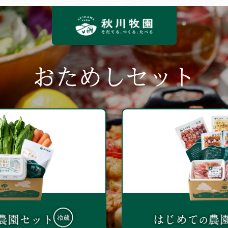
おためしセット