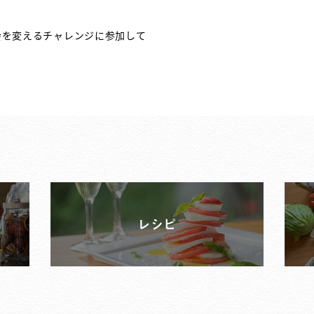
会を変えるチャレンジに参加して
レシピ