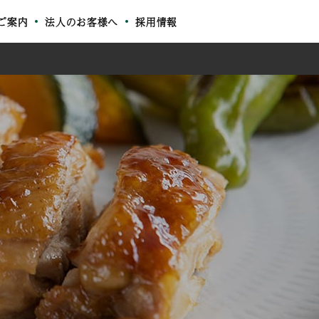
ご案内
法人のお客様へ
採用情報