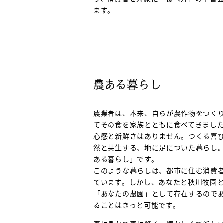
ます。
農ある暮らし
農業者は、本来、自らが農作物をつく
てその食を家族とともに食べてきまし
心感と新鮮さはありません。つくる喜
然と共生する、地に足についた暮らし
ある暮らし」です。
このような暮らしは、都市に住む消費
ています。しかし、あなたと秋川牧園
「あなたの農園」として存在するので
ることはきっと可能です。