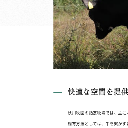
快適な空間を提
秋川牧園の指定牧場では、主に
飼育方法としては、牛を繋がず