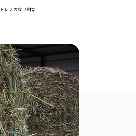
トレスのない飼育