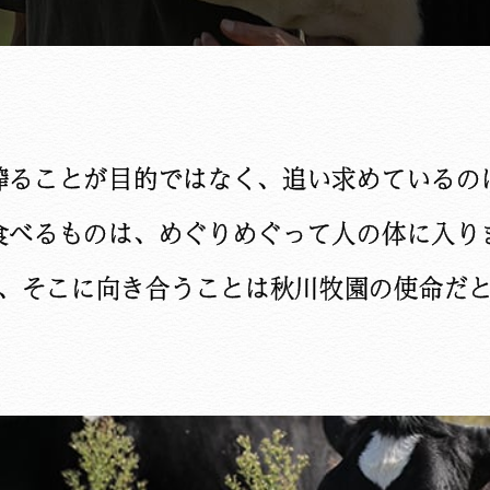
搾ることが目的ではなく、追い求めているの
食べるものは、めぐりめぐって人の体に入り
、そこに向き合うことは秋川牧園の使命だ