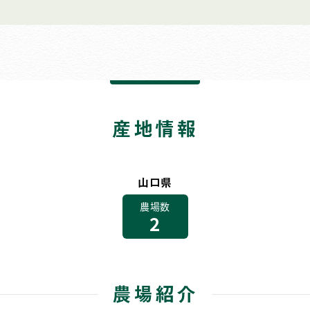
産地情報
山口県
農場数
2
農場紹介