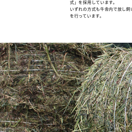
式」を採用しています。
いずれの方式も牛舎内で放し飼
を行っています。