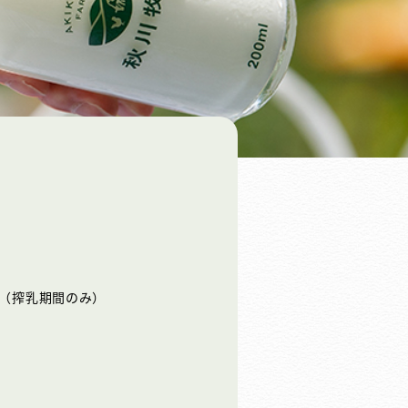
（搾乳期間のみ）