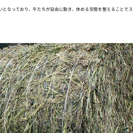
いとなっており、牛たちが自由に動き、休める空間を整えることでス