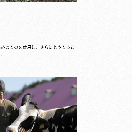
済みのものを使用し、さらにとうもろこ
す。